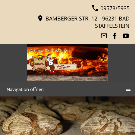
09573/5935
BAMBERGER STR. 12 - 96231 BAD
STAFFELSTEIN
Navigation öffnen