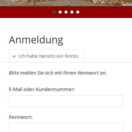
Anmeldung
Ich habe bereits ein Konto
Bitte melden Sie sich mit Ihrem Kennwort an.
E-Mail oder Kundennummer:
Kennwort: