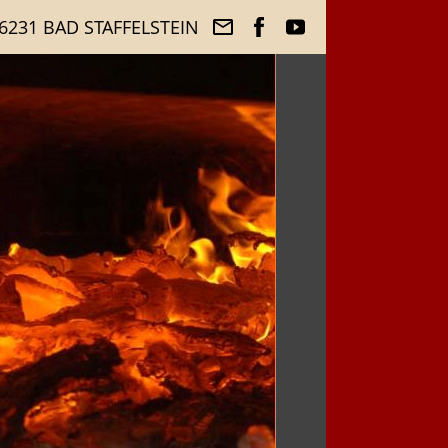
6231 BAD STAFFELSTEIN