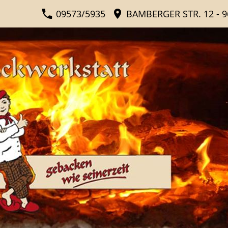
09573/5935
BAMBERGER STR. 12 - 9