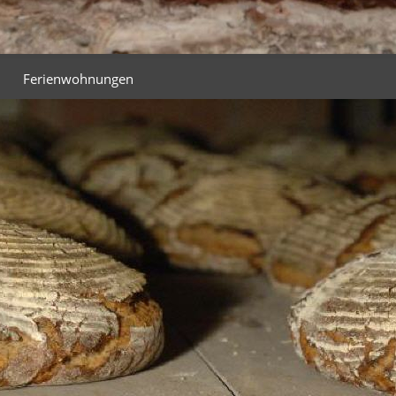
Ferienwohnungen