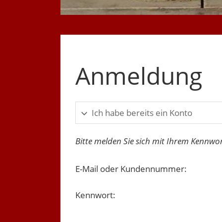
Anmeldung
Ich habe bereits ein Konto
Bitte melden Sie sich mit Ihrem Kennwor
E-Mail oder Kundennummer:
Kennwort: