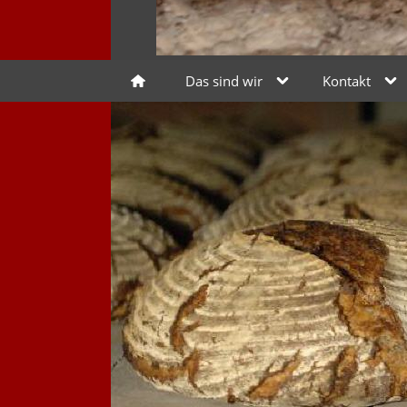
Das sind wir
Kontakt